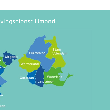
vingsdienst IJmond