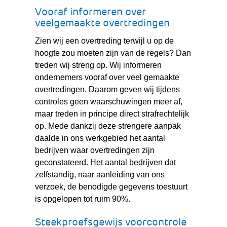
Vooraf informeren over
veelgemaakte overtredingen
Zien wij een overtreding terwijl u op de
hoogte zou moeten zijn van de regels? Dan
treden wij streng op. Wij informeren
ondernemers vooraf over veel gemaakte
overtredingen. Daarom geven wij tijdens
controles geen waarschuwingen meer af,
maar treden in principe direct strafrechtelijk
op. Mede dankzij deze strengere aanpak
daalde in ons werkgebied het aantal
bedrijven waar overtredingen zijn
geconstateerd. Het aantal bedrijven dat
zelfstandig, naar aanleiding van ons
verzoek, de benodigde gegevens toestuurt
is opgelopen tot ruim 90%.
Steekproefsgewijs voorcontrole