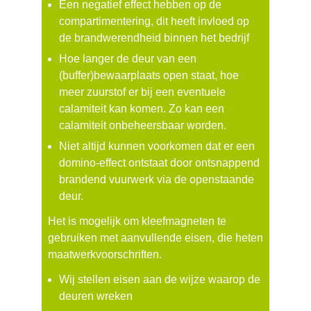
Een negatief effect hebben op de
compartimentering, dit heeft invloed op
de brandwerendheid binnen het bedrijf
Hoe langer de deur van een
(buffer)bewaarplaats open staat, hoe
meer zuurstof er bij een eventuele
calamiteit kan komen. Zo kan een
calamiteit onbeheersbaar worden.
Niet altijd kunnen voorkomen dat er een
domino-effect ontstaat door ontsnappend
brandend vuurwerk via de openstaande
deur.
Het is mogelijk om kleefmagneten te
gebruiken met aanvullende eisen, die heten
maatwerkvoorschriften.
Wij stellen eisen aan de wijze waarop de
deuren wreken