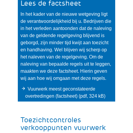
Lees de factsheet
In het kader van de nieuwe wetgeving ligt
de verantwoordelijkheid bij u. Bedrijven die
in het verleden aantoonden dat de naleving
van de geldende regelgeving blijvend is
geborgd, zijn minder tijd kwijt aan toezicht
en handhaving. Wel blijven wij scherp op
het naleven van de regelgeving. Om de
naleving van bepaalde regels uit te leggen,
maakten we deze factsheet. Hierin geven
wij aan hoe wij omgaan met deze regels.
Vuurwerk meest geconstateerde
overtredingen (factsheet)
(pdf, 324 kB)
Toezichtcontroles
verkooppunten vuurwerk