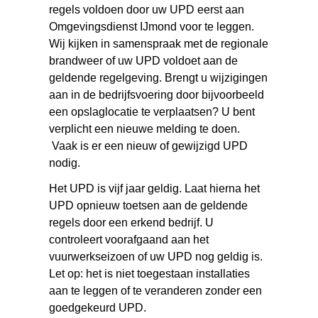
regels voldoen door uw UPD eerst aan
Omgevingsdienst IJmond voor te leggen.
Wij kijken in samenspraak met de regionale
brandweer of uw UPD voldoet aan de
geldende regelgeving. Brengt u wijzigingen
aan in de bedrijfsvoering door bijvoorbeeld
een opslaglocatie te verplaatsen? U bent
verplicht een nieuwe melding te doen.
Vaak is er een nieuw of gewijzigd UPD
nodig.
Het UPD is vijf jaar geldig. Laat hierna het
UPD opnieuw toetsen aan de geldende
regels door een erkend bedrijf. U
controleert voorafgaand aan het
vuurwerkseizoen of uw UPD nog geldig is.
Let op: het is niet toegestaan installaties
aan te leggen of te veranderen zonder een
goedgekeurd UPD.