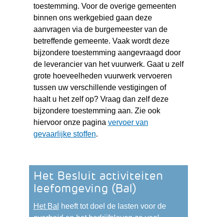
toestemming. Voor de overige gemeenten
binnen ons werkgebied gaan deze
aanvragen via de burgemeester van de
betreffende gemeente. Vaak wordt deze
bijzondere toestemming aangevraagd door
de leverancier van het vuurwerk. Gaat u zelf
grote hoeveelheden vuurwerk vervoeren
tussen uw verschillende vestigingen of
haalt u het zelf op? Vraag dan zelf deze
bijzondere toestemming aan. Zie ook
hiervoor onze pagina
vervoer van
gevaarlijke stoffen
.
Het Besluit activiteiten
leefomgeving (Bal)
(verwijst
Het Bal
heeft tot doel de lasten voor de