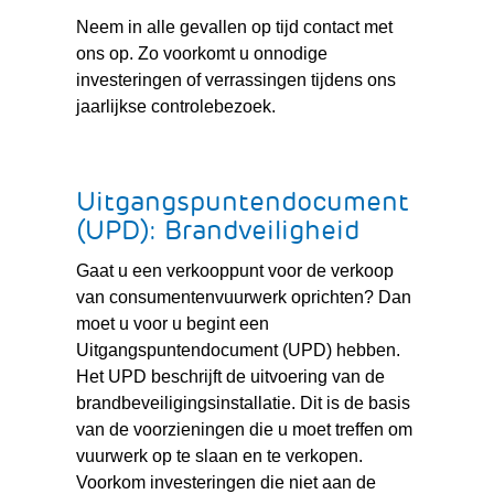
Neem in alle gevallen op tijd contact met
ons op. Zo voorkomt u onnodige
investeringen of verrassingen tijdens ons
jaarlijkse controlebezoek.
Uitgangspuntendocument
(UPD): Brandveiligheid
Gaat u een verkooppunt voor de verkoop
van consumentenvuurwerk oprichten? Dan
moet u voor u begint een
Uitgangspuntendocument (UPD) hebben.
Het UPD beschrijft de uitvoering van de
brandbeveiligingsinstallatie. Dit is de basis
van de voorzieningen die u moet treffen om
vuurwerk op te slaan en te verkopen.
Voorkom investeringen die niet aan de