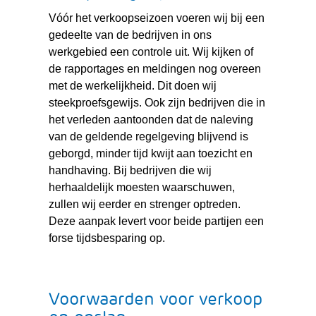
Vóór het verkoopseizoen voeren wij bij een
gedeelte van de bedrijven in ons
werkgebied een controle uit. Wij kijken of
de rapportages en meldingen nog overeen
met de werkelijkheid. Dit doen wij
steekproefsgewijs. Ook zijn bedrijven die in
het verleden aantoonden dat de naleving
van de geldende regelgeving blijvend is
geborgd, minder tijd kwijt aan toezicht en
handhaving. Bij bedrijven die wij
herhaaldelijk moesten waarschuwen,
zullen wij eerder en strenger optreden.
Deze aanpak levert voor beide partijen een
forse tijdsbesparing op.
Voorwaarden voor verkoop