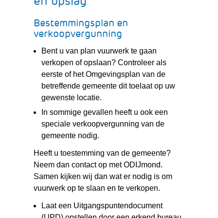
en opslag
Bestemmingsplan en
verkoopvergunning
Bent u van plan vuurwerk te gaan
verkopen of opslaan? Controleer als
eerste of het Omgevingsplan van de
betreffende gemeente dit toelaat op uw
gewenste locatie.
In sommige gevallen heeft u ook een
speciale verkoopvergunning van de
gemeente nodig.
Heeft u toestemming van de gemeente?
Neem dan contact op met ODIJmond.
Samen kijken wij dan wat er nodig is om
vuurwerk op te slaan en te verkopen.
Laat een Uitgangspuntendocument
(UPD) opstellen door een erkend bureau.