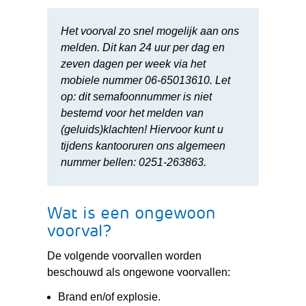
Het voorval zo snel mogelijk aan ons
melden. Dit kan 24 uur per dag en
zeven dagen per week via het
mobiele nummer 06-65013610. Let
op: d
it semafoonnummer is niet
bestemd voor het melden van
(geluids)klachten! Hiervoor kunt u
tijdens kantooruren ons algemeen
nummer bellen: 0251-263863.
Wat is een ongewoon
voorval?
De volgende voorvallen worden
beschouwd als ongewone voorvallen:
Brand en/of explosie.