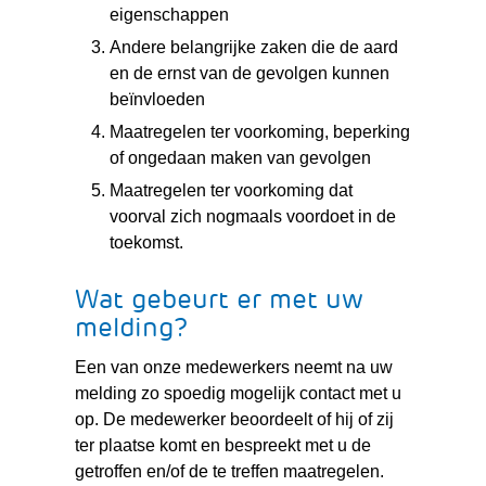
eigenschappen
Andere belangrijke zaken die de aard
en de ernst van de gevolgen kunnen
beïnvloeden
Maatregelen ter voorkoming, beperking
of ongedaan maken van gevolgen
Maatregelen ter voorkoming dat
voorval zich nogmaals voordoet in de
toekomst.
Wat gebeurt er met uw
melding?
Een van onze medewerkers neemt na uw
melding zo spoedig mogelijk contact met u
op. De medewerker beoordeelt of hij of zij
ter plaatse komt en bespreekt met u de
getroffen en/of de te treffen maatregelen.