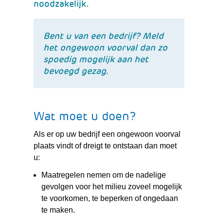
noodzakelijk.
Bent u van een bedrijf? Meld
het ongewoon voorval dan zo
spoedig mogelijk aan het
bevoegd gezag.
Wat moet u doen?
Als er op uw bedrijf een ongewoon voorval
plaats vindt of dreigt te ontstaan dan moet
u:
Maatregelen nemen om de nadelige
gevolgen voor het milieu zoveel mogelijk
te voorkomen, te beperken of ongedaan
te maken.