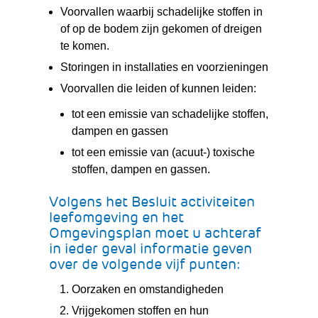
Voorvallen waarbij schadelijke stoffen in
of op de bodem zijn gekomen of dreigen
te komen.
Storingen in installaties en voorzieningen
Voorvallen die leiden of kunnen leiden:
tot een emissie van schadelijke stoffen,
dampen en gassen
tot een emissie van (acuut-) toxische
stoffen, dampen en gassen.
Volgens het Besluit activiteiten
leefomgeving en het
Omgevingsplan moet u achteraf
in ieder geval informatie geven
over de volgende vijf punten:
Oorzaken en omstandigheden
Vrijgekomen stoffen en hun