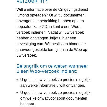
verzoek in?
Wilt u informatie over de Omgevingsdienst
IJmond opvragen? Of wilt u documenten
opvragen die betrekking hebben op een
bepaalde zaak? Dan kunt u een Woo-
verzoek indienen. Nadat wij uw verzoek
hebben ontvangen, krijgt u hier een
bevestiging van. Wij beslissen binnen de
daarvoor gestelde termijnen in de Woo op
uw verzoek.
Belangrijk om te weten wanneer
u een Woo-verzoek indient:
U geeft in uw verzoek zo precies mogelijk
aan welke informatie u wilt ontvangen.
U geeft in uw verzoek zo precies mogelijk
om welke of wat voor soort documenten
het gaat.