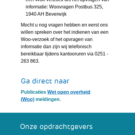
informatie: Woovragen Postbus 325,
1940 AH Beverwijk
Mocht u nog vragen hebben en eerst ons
willen spreken over het indienen van een
Woo-verzoek of het opvragen van
informatie dan zijn wij telefonisch
bereikbaar tijdens kantooruren via 0251 -
263 863.
Ga direct naar
Publicaties
Wet open overheid
(Woo)
meldingen.
Onze opdrachtgevers