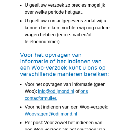
U geeft uw verzoek zo precies mogelijk
over welke periode het gaat.
U geeft uw contactgegevens zodat wij u
kunnen bereiken mochten wij nog nadere
vragen hebben (een e-mail en/of
telefoonnummer).
Voor het opvragen van
informatie of het indienen van
een Woo-verzoek kunt u ons op
verschillende manieren bereiken:
Voor het opvragen van informatie (geen
Woo):
info@odijmond.nl
of
ons
contacformulier.
Voor het indienen van een Woo-verzoek:
Woovragen@odijmond.nl
Per post: Voor zowel het indienen van
een Woo-verzoek als het opvragen van