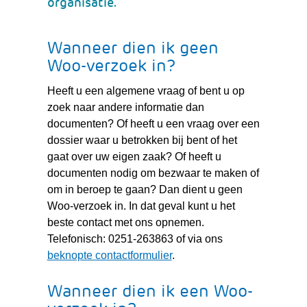
organisatie.
Wanneer dien ik geen
Woo-verzoek in?
Heeft u een algemene vraag of bent u op
zoek naar andere informatie dan
documenten? Of heeft u een vraag over een
dossier waar u betrokken bij bent of het
gaat over uw eigen zaak? Of heeft u
documenten nodig om bezwaar te maken of
om in beroep te gaan? Dan dient u geen
Woo-verzoek in. In dat geval kunt u het
beste contact met ons opnemen.
Telefonisch: 0251-263863 of via ons
beknopte contactformulier
.
Wanneer dien ik een Woo-