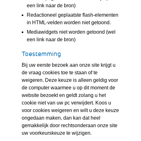
een link naar de bron)
Redactioneel geplaatste flash-elementen
in HTML-velden worden niet getoond.
Mediawidgets niet worden getoond (wel
een link naar de bron)
Toestemming
Bij uw eerste bezoek aan onze site krijgt u
de vraag cookies toe te staan of te
weigeren. Deze keuze is alleen geldig voor
de computer waarmee u op dit moment de
website bezoekt en geldt zolang u het
cookie niet van uw pc verwijdert. Koos u
voor cookies weigeren en wilt u deze keuze
ongedaan maken, dan kan dat heel
gemakkelijk door rechtsonderaan onze site
uw voorkeurskeuze te wijzigen.