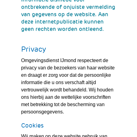
ontbrekende of onjuiste vermelding
van gegevens op de website. Aan
deze internetpublicatie kunnen
geen rechten worden ontleend.
Privacy
Omgevingsdienst IJmond respecteert de
privacy van de bezoekers van haar website
en draagt er zorg voor dat de persoonlijke
informatie die u ons verschaft altijd
vertrouwelijk wordt behandeld. Wij houden
ons hierbij aan de wettelijke voorschriften
met betrekking tot de bescherming van
persoonsgegevens.
Cookies
Wij maken op deze website gebruik van