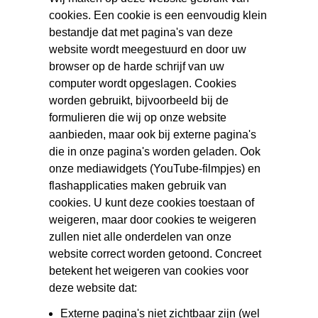
cookies. Een cookie is een eenvoudig klein
bestandje dat met pagina's van deze
website wordt meegestuurd en door uw
browser op de harde schrijf van uw
computer wordt opgeslagen. Cookies
worden gebruikt, bijvoorbeeld bij de
formulieren die wij op onze website
aanbieden, maar ook bij externe pagina's
die in onze pagina's worden geladen. Ook
onze mediawidgets (YouTube-filmpjes) en
flashapplicaties maken gebruik van
cookies. U kunt deze cookies toestaan of
weigeren, maar door cookies te weigeren
zullen niet alle onderdelen van onze
website correct worden getoond. Concreet
betekent het weigeren van cookies voor
deze website dat:
Externe pagina's niet zichtbaar zijn (wel