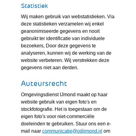
Statistiek
Wij maken gebruik van webstatistieken. Via
deze statistieken verzamelen wij enkel
geanonimiseerde gegevens en nooit
gebruikt ter identificatie van individuele
bezoekers, Door deze gegevens te
analyseren, kunnen wij de werking van de
website verbeteren. Wij verstrekken deze
gegevens niet aan derden.
Auteursrecht
Omgevingsdienst IJmond maakt op haar
website gebruik van eigen foto's en
stockfotografie. Het is toegestaan om de
eigen foto's voor niet-commerciële
doeleinden te gebruiken. Stuur ons een e-
mail naar
communicatie@odijmond.nl
om