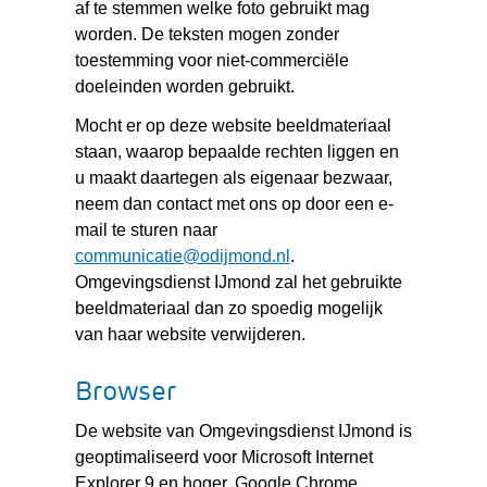
af te stemmen welke foto gebruikt mag
worden. De teksten mogen zonder
toestemming voor niet-commerciële
doeleinden worden gebruikt.
Mocht er op deze website beeldmateriaal
staan, waarop bepaalde rechten liggen en
u maakt daartegen als eigenaar bezwaar,
neem dan contact met ons op door een e-
mail te sturen naar
communicatie@odijmond.nl
.
Omgevingsdienst IJmond zal het gebruikte
beeldmateriaal dan zo spoedig mogelijk
van haar website verwijderen.
Browser
De website van Omgevingsdienst IJmond is
geoptimaliseerd voor Microsoft Internet
Explorer 9 en hoger, Google Chrome,