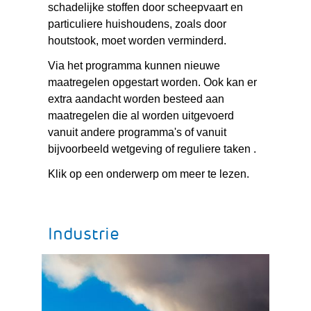
schadelijke stoffen door scheepvaart en
particuliere huishoudens, zoals door
houtstook, moet worden verminderd.
Via het programma kunnen nieuwe
maatregelen opgestart worden. Ook kan er
extra aandacht worden besteed aan
maatregelen die al worden uitgevoerd
vanuit andere programma's of vanuit
bijvoorbeeld wetgeving of reguliere taken .
Klik op een onderwerp om meer te lezen.
Industrie