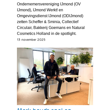
Ondernemersvereniging IJmond (OV
IJmond), IJmond Werkt! en
Omgevingsdienst IJmond (ODIJmond)
zetten Scheffer & Sminia, Collectief
Circulair, Bakkerij Goemans en Natural
Cosmetics Holland in de spotlight.
13 november 2025