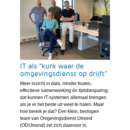
IT als "kurk waar de
omgevingsdienst op drijft"
Meer inzicht in data, minder fouten,
effectieve samenwerking én tijdsbesparing:
dat kunnen IT-systemen allemaal brengen
als je er het beste uit weet te halen. Maar
hoe bereik je dat? Een klein, bevlogen
team van Omgevingsdienst IJmond
(ODIJmond) zet zich daarvoor in.