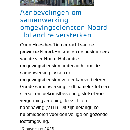
Aanbevelingen om
samenwerking
omgevingsdiensten Noord-
Holland te versterken
Onno Hoes heeft in opdracht van de
provincie Noord-Holland en de bestuurders
van de vier Noord-Hollandse
omgevingsdiensten onderzocht hoe de
samenwerking tussen de
omgevingsdiensten verder kan verbeteren.
Goede samenwerking leidt namelijk tot een
sterker en toekomstbestendig stelsel voor
vergunningverlening, toezicht en
handhaving (VTH). Dit zijn belangrijke
hulpmiddelen voor een veilige en gezonde
leefomgeving.
19 november 2025