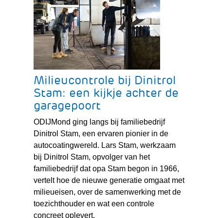
Milieucontrole bij Dinitrol
Stam: een kijkje achter de
garagepoort
ODIJMond ging langs bij familiebedrijf
Dinitrol Stam, een ervaren pionier in de
autocoatingwereld. Lars Stam, werkzaam
bij Dinitrol Stam, opvolger van het
familiebedrijf dat opa Stam begon in 1966,
vertelt hoe de nieuwe generatie omgaat met
milieueisen, over de samenwerking met de
toezichthouder en wat een controle
concreet oplevert.