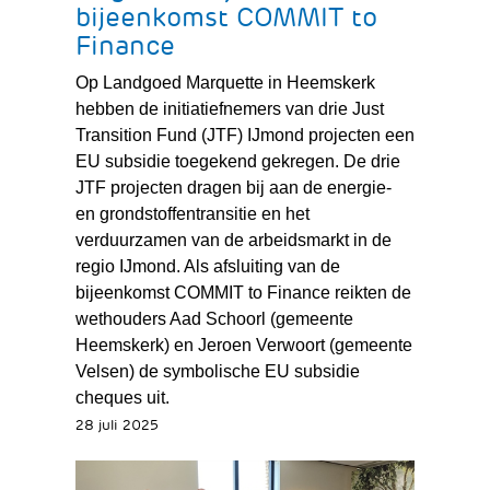
bijeenkomst COMMIT to
Finance
Op Landgoed Marquette in Heemskerk
hebben de initiatiefnemers van drie Just
Transition Fund (JTF) IJmond projecten een
EU subsidie toegekend gekregen. De drie
JTF projecten dragen bij aan de energie-
en grondstoffentransitie en het
verduurzamen van de arbeidsmarkt in de
regio IJmond. Als afsluiting van de
bijeenkomst COMMIT to Finance reikten de
wethouders Aad Schoorl (gemeente
Heemskerk) en Jeroen Verwoort (gemeente
Velsen) de symbolische EU subsidie
cheques uit.
28 juli 2025