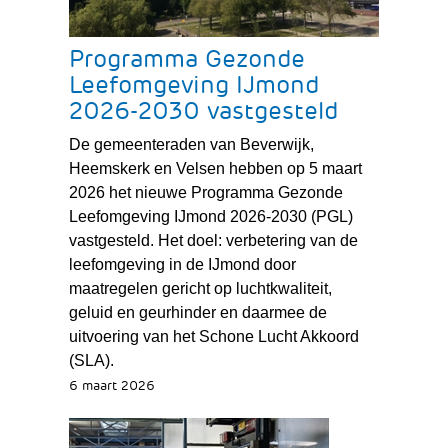
Programma Gezonde
Leefomgeving IJmond
2026-2030 vastgesteld
De gemeenteraden van Beverwijk,
Heemskerk en Velsen hebben op 5 maart
2026 het nieuwe Programma Gezonde
Leefomgeving IJmond 2026-2030 (PGL)
vastgesteld. Het doel: verbetering van de
leefomgeving in de IJmond door
maatregelen gericht op luchtkwaliteit,
geluid en geurhinder en daarmee de
uitvoering van het Schone Lucht Akkoord
(SLA).
6 maart 2026