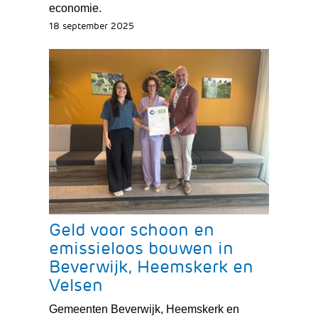
economie.
18 september 2025
Geld voor schoon en
emissieloos bouwen in
Beverwijk, Heemskerk en
Velsen
Gemeenten Beverwijk, Heemskerk en