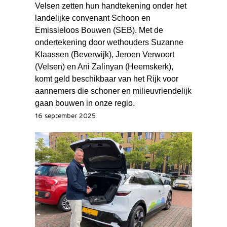
Velsen zetten hun handtekening onder het
landelijke convenant Schoon en
Emissieloos Bouwen (SEB). Met de
ondertekening door wethouders Suzanne
Klaassen (Beverwijk), Jeroen Verwoort
(Velsen) en Ani Zalinyan (Heemskerk),
komt geld beschikbaar van het Rijk voor
aannemers die schoner en milieuvriendelijk
gaan bouwen in onze regio.
16 september 2025