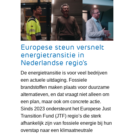
Europese steun versnelt
energietransitie in
Nederlandse regio’s
De energietransitie is voor veel bedrijven
een actuele uitdaging. Fossiele
brandstoffen maken plaats voor duurzame
alternatieven, en dat vraagt niet alleen om
een plan, maar ook om concrete actie.
Sinds 2023 ondersteunt het Europese Just
Transition Fund (JTF) regio’s die sterk
afhankelijk zijn van fossiele energie bij hun
overstap naar een klimaatneutrale