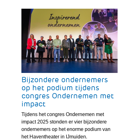
Bijzondere ondernemers
op het podium tijdens
congres Ondernemen met
impact
Tijdens het congres Ondernemen met
impact 2025 stonden er vier bijzondere
ondernemers op het enorme podium van
het Haventheater in IJmuiden.