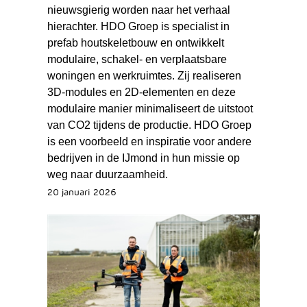
nieuwsgierig worden naar het verhaal
hierachter. HDO Groep is specialist in
prefab houtskeletbouw en ontwikkelt
modulaire, schakel- en verplaatsbare
woningen en werkruimtes. Zij realiseren
3D-modules en 2D-elementen en deze
modulaire manier minimaliseert de uitstoot
van CO2 tijdens de productie. HDO Groep
is een voorbeeld en inspiratie voor andere
bedrijven in de IJmond in hun missie op
weg naar duurzaamheid.
20 januari 2026