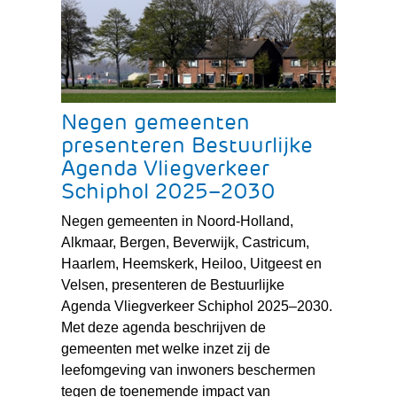
Negen gemeenten
presenteren Bestuurlijke
Agenda Vliegverkeer
Schiphol 2025–2030
Negen gemeenten in Noord-Holland,
Alkmaar, Bergen, Beverwijk, Castricum,
Haarlem, Heemskerk, Heiloo, Uitgeest en
Velsen, presenteren de Bestuurlijke
Agenda Vliegverkeer Schiphol 2025–2030.
Met deze agenda beschrijven de
gemeenten met welke inzet zij de
leefomgeving van inwoners beschermen
tegen de toenemende impact van