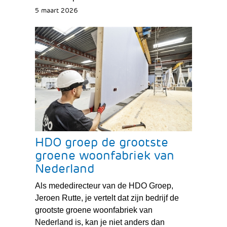
5 maart 2026
HDO groep de grootste
groene woonfabriek van
Nederland
Als mededirecteur van de HDO Groep,
Jeroen Rutte, je vertelt dat zijn bedrijf de
grootste groene woonfabriek van
Nederland is, kan je niet anders dan