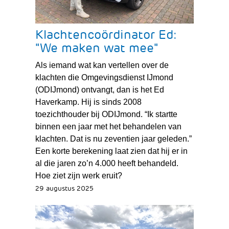
Klachtencoördinator Ed:
"We maken wat mee"
Als iemand wat kan vertellen over de
klachten die Omgevingsdienst IJmond
(ODIJmond) ontvangt, dan is het Ed
Haverkamp. Hij is sinds 2008
toezichthouder bij ODIJmond. “Ik startte
binnen een jaar met het behandelen van
klachten. Dat is nu zeventien jaar geleden.”
Een korte berekening laat zien dat hij er in
al die jaren zo’n 4.000 heeft behandeld.
Hoe ziet zijn werk eruit?
29 augustus 2025