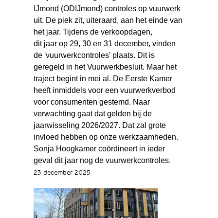
IJmond (ODIJmond) controles op vuurwerk
uit. De piek zit, uiteraard, aan het einde van
het jaar. Tijdens de verkoopdagen,
dit jaar op 29, 30 en 31 december, vinden
de 'vuurwerkcontroles' plaats. Dit is
geregeld in het Vuurwerkbesluit. Maar het
traject begint in mei al. De Eerste Kamer
heeft inmiddels voor een vuurwerkverbod
voor consumenten gestemd. Naar
verwachting gaat dat gelden bij de
jaarwisseling 2026/2027. Dat zal grote
invloed hebben op onze werkzaamheden.
Sonja Hoogkamer coördineert in ieder
geval dit jaar nog de vuurwerkcontroles.
23 december 2025