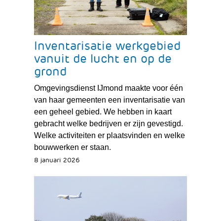
Inventarisatie werkgebied
vanuit de lucht en op de
grond
Omgevingsdienst IJmond maakte voor één
van haar gemeenten een inventarisatie van
een geheel gebied. We hebben in kaart
gebracht welke bedrijven er zijn gevestigd.
Welke activiteiten er plaatsvinden en welke
bouwwerken er staan.
8 januari 2026