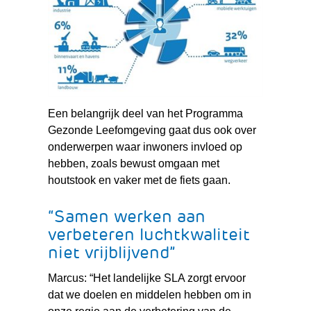
website)
Een belangrijk deel van het Programma
Gezonde Leefomgeving gaat dus ook over
onderwerpen waar inwoners invloed op
hebben, zoals bewust omgaan met
houtstook en vaker met de fiets gaan.
“Samen werken aan
verbeteren luchtkwaliteit
niet vrijblijvend”
Marcus: “Het landelijke SLA zorgt ervoor
dat we doelen en middelen hebben om in