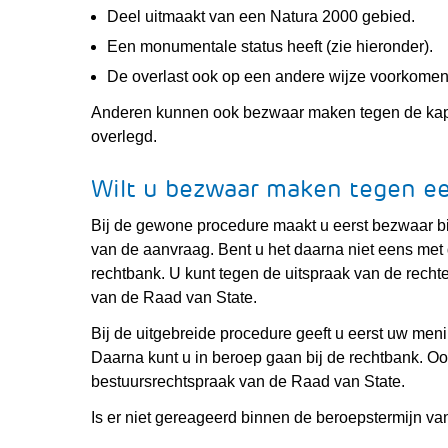
Deel uitmaakt van een Natura 2000 gebied.
Een monumentale status heeft (zie hieronder).
De overlast ook op een andere wijze voorkome
Anderen kunnen ook bezwaar maken tegen de kap 
overlegd.
Wilt u bezwaar maken tegen e
Bij de gewone procedure maakt u eerst bezwaar b
van de aanvraag. Bent u het daarna niet eens met 
rechtbank. U kunt tegen de uitspraak van de rechte
van de Raad van State.
Bij de uitgebreide procedure geeft u eerst uw meni
Daarna kunt u in beroep gaan bij de rechtbank. Oo
bestuursrechtspraak van de Raad van State.
Is er niet gereageerd binnen de beroepstermijn va