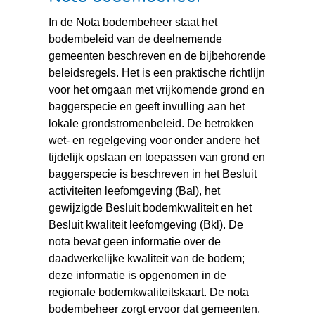
In de Nota bodembeheer staat het
bodembeleid van de deelnemende
gemeenten beschreven en de bijbehorende
beleidsregels. Het is een praktische richtlijn
voor het omgaan met vrijkomende grond en
baggerspecie en geeft invulling aan het
lokale grondstromenbeleid. De betrokken
wet- en regelgeving voor onder andere het
tijdelijk opslaan en toepassen van grond en
baggerspecie is beschreven in het Besluit
activiteiten leefomgeving (Bal), het
gewijzigde Besluit bodemkwaliteit en het
Besluit kwaliteit leefomgeving (Bkl). De
nota bevat geen informatie over de
daadwerkelijke kwaliteit van de bodem;
deze informatie is opgenomen in de
regionale bodemkwaliteitskaart. De nota
bodembeheer zorgt ervoor dat gemeenten,