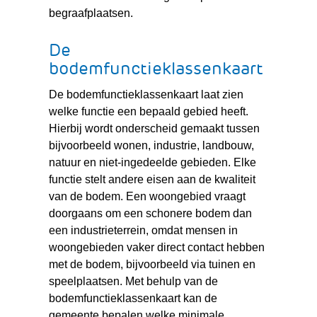
begraafplaatsen.
De
bodemfunctieklassenkaart
De bodemfunctieklassenkaart laat zien
welke functie een bepaald gebied heeft.
Hierbij wordt onderscheid gemaakt tussen
bijvoorbeeld wonen, industrie, landbouw,
natuur en niet-ingedeelde gebieden. Elke
functie stelt andere eisen aan de kwaliteit
van de bodem. Een woongebied vraagt
doorgaans om een schonere bodem dan
een industrieterrein, omdat mensen in
woongebieden vaker direct contact hebben
met de bodem, bijvoorbeeld via tuinen en
speelplaatsen. Met behulp van de
bodemfunctieklassenkaart kan de
gemeente bepalen welke minimale