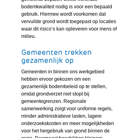
bodemkwaliteit nodig is voor een bepaald
gebruik. Hiermee wordt voorkomen dat
vervuilde grond wordt toegepast op locaties
waar dit risico’s kan opleveren voor mens of
milieu.
Gemeenten trekken
gezamenlijk op
Gemeenten in binnen ons werkgebied
hebben ervoor gekozen om een
gezamenlijk bodembeleid op te stellen,
omdat grondverzet niet stopt bij
gemeentegrenzen. Regionale
samenwerking zorgt voor uniforme regels,
minder administratieve lasten, lagere
onderzoekskosten en meer mogelijkheden
voor het hergebruik van grond binnen de