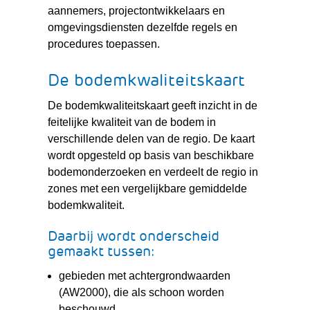
aannemers, projectontwikkelaars en
omgevingsdiensten dezelfde regels en
procedures toepassen.
De bodemkwaliteitskaart
De bodemkwaliteitskaart geeft inzicht in de
feitelijke kwaliteit van de bodem in
verschillende delen van de regio. De kaart
wordt opgesteld op basis van beschikbare
bodemonderzoeken en verdeelt de regio in
zones met een vergelijkbare gemiddelde
bodemkwaliteit.
Daarbij wordt onderscheid
gemaakt tussen:
gebieden met achtergrondwaarden
(AW2000), die als schoon worden
beschouwd