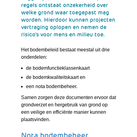
regels ontstaat onzekerheid over
welke grond waar toegepast mag
worden. Hierdoor kunnen projecten
vertraging oplopen en nemen de
risico’s voor mens en milieu toe.
Het bodembeleid bestaat meestal uit drie
onderdelen:
de bodemfunctieklassenkaart
de bodemkwaliteitskaart en
een nota bodembeheer.
Samen zorgen deze documenten ervoor dat
grondverzet en hergebruik van grond op
een veilige en efficiënte manier kunnen
plaatsvinden.
Nota bodembeheer