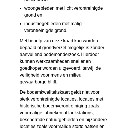
woongebieden met licht verontreinigde
grond en
industriegebieden met matig
verontreinigde grond.
Met behulp van deze kaart kan worden
bepaald of grondverzet mogelijk is zonder
aanvullend bodemonderzoek. Hierdoor
kunnen werkzaamheden sneller en
goedkoper worden uitgevoerd, terwijl de
veiligheid voor mens en milieu
gewaarborgd blijft.
De bodemkwaliteitskaart geldt niet voor
sterk verontreinigde locaties, locaties met
historische bodemverontreiniging zoals
voormalige fabrieken of tankstations,
beschermde natuurgebieden en bijzondere
locaties zoals voormalige stortplaatsen en