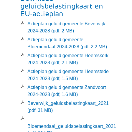
geluidsbelastingkaart en
EU-actieplan
Actieplan geluid gemeente Beverwijk
2024-2028
(pdf, 2 MB)
Actieplan geluid gemeente
Bloemendaal 2024-2028
(pdf, 2.2 MB)
Actieplan geluid gemeente Heemskerk
2024-2028
(pdf, 2.1 MB)
Actieplan geluid gemeente Heemstede
2024-2028
(pdf, 1.5 MB)
Actieplan geluid gemeente Zandvoort
2024-2028
(pdf, 1.6 MB)
Beverwijk_geluidsbelastingkaart_2021
(pdf, 31 MB)
Bloemendaal_geluidsbelastingkaart_2021