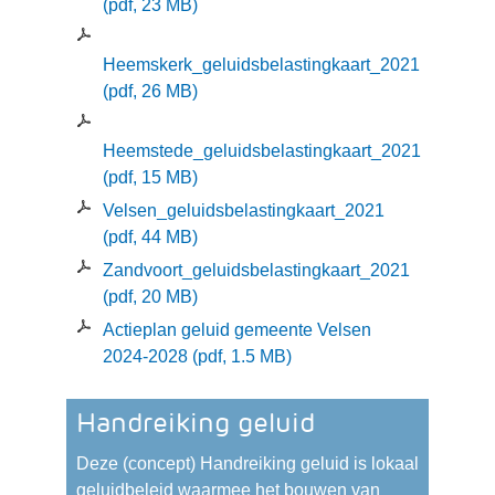
(pdf, 23 MB)
Heemskerk_geluidsbelastingkaart_2021
(pdf, 26 MB)
Heemstede_geluidsbelastingkaart_2021
(pdf, 15 MB)
Velsen_geluidsbelastingkaart_2021
(pdf, 44 MB)
Zandvoort_geluidsbelastingkaart_2021
(pdf, 20 MB)
Actieplan geluid gemeente Velsen
2024-2028
(pdf, 1.5 MB)
Handreiking geluid
Deze (concept) Handreiking geluid is lokaal
geluidbeleid waarmee het bouwen van