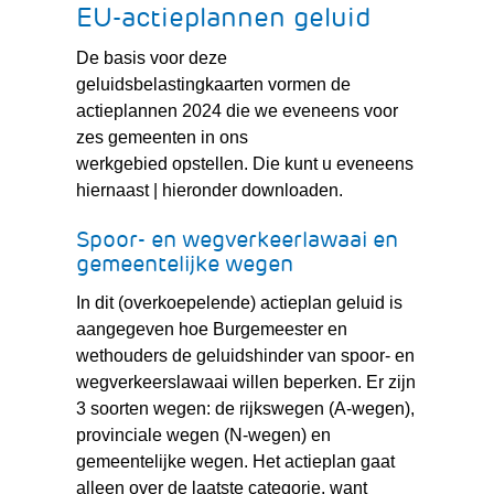
EU-actieplannen geluid
De basis voor deze
geluidsbelastingkaarten vormen de
actieplannen 2024 die we eveneens voor
zes gemeenten in ons
werkgebied opstellen. Die kunt u eveneens
hiernaast | hieronder downloaden.
Spoor- en wegverkeerlawaai en
gemeentelijke wegen
In dit (overkoepelende) actieplan geluid is
aangegeven hoe Burgemeester en
wethouders de geluidshinder van spoor- en
wegverkeerslawaai willen beperken. Er zijn
3 soorten wegen: de rijkswegen (A-wegen),
provinciale wegen (N-wegen) en
gemeentelijke wegen. Het actieplan gaat
alleen over de laatste categorie, want