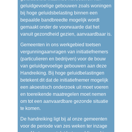
geluidgevoelige gebouwen zoals woningen
bij hoge geluidsbelasting binnen een
bepaalde bandbreedte mogelijk wordt
gemaakt onder de voorwaarde dat het
vanuit gezondheid gezien, aanvaardbaar is.
Gemeenten in ons werkgebied toetsen
vergunningaanvragen van initiatiefnemers
(particulieren en bedrijven) voor de bouw
van geluidgevoelige gebouwen aan deze
Handreiking. Bij hoge geluidbelastingen
betekent dit dat de initiatiefnemer mogelijk
een akoestisch onderzoek uit moet voeren
en toereikende maatregelen moet nemen
om tot een aanvaardbare gezonde situatie
te komen.
De handreiking ligt bij al onze gemeenten
voor de periode van zes weken ter inzage