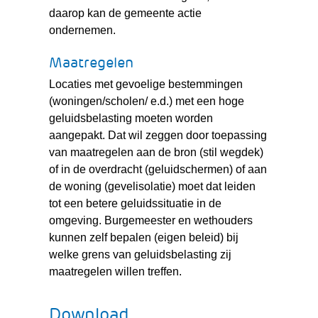
daarop kan de gemeente actie
ondernemen.
Maatregelen
Locaties met gevoelige bestemmingen
(woningen/scholen/ e.d.) met een hoge
geluidsbelasting moeten worden
aangepakt. Dat wil zeggen door toepassing
van maatregelen aan de bron (stil wegdek)
of in de overdracht (geluidschermen) of aan
de woning (gevelisolatie) moet dat leiden
tot een betere geluidssituatie in de
omgeving. Burgemeester en wethouders
kunnen zelf bepalen (eigen beleid) bij
welke grens van geluidsbelasting zij
maatregelen willen treffen.
Download