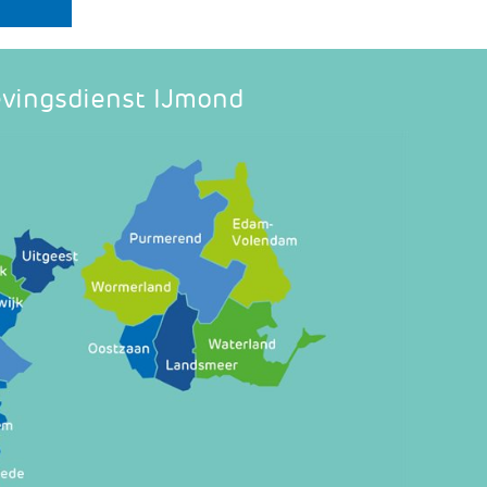
vingsdienst IJmond