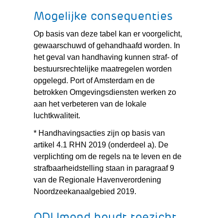
Mogelijke consequenties
Op basis van deze tabel kan er voorgelicht,
gewaarschuwd of gehandhaafd worden. In
het geval van handhaving kunnen straf- of
bestuursrechtelijke maatregelen worden
opgelegd. Port of Amsterdam en de
betrokken Omgevingsdiensten werken zo
aan het verbeteren van de lokale
luchtkwaliteit.
* Handhavingsacties zijn op basis van
artikel 4.1 RHN 2019 (onderdeel a). De
verplichting om de regels na te leven en de
strafbaarheidstelling staan in paragraaf 9
van de Regionale Havenverordening
Noordzeekanaalgebied 2019.
ODIJmond houdt toezicht