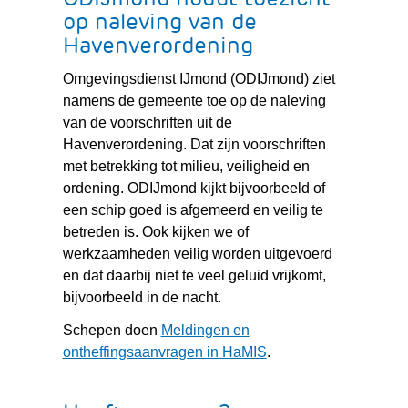
op naleving van de
Havenverordening
Omgevingsdienst IJmond (ODIJmond) ziet
namens de gemeente toe op de naleving
van de voorschriften uit de
Havenverordening. Dat zijn voorschriften
met betrekking tot milieu, veiligheid en
ordening. ODIJmond kijkt bijvoorbeeld of
een schip goed is afgemeerd en veilig te
betreden is. Ook kijken we of
werkzaamheden veilig worden uitgevoerd
en dat daarbij niet te veel geluid vrijkomt,
bijvoorbeeld in de nacht.
Schepen doen
Meldingen en
ontheffingsaanvragen in HaMIS
.