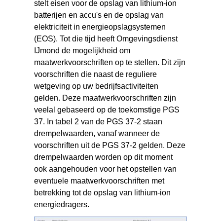
stelt eisen voor de opslag van lithium-ion
batterijen en accu's en de opslag van
elektriciteit in energieopslagsystemen
(EOS). Tot die tijd heeft Omgevingsdienst
IJmond de mogelijkheid om
maatwerkvoorschriften op te stellen. Dit zijn
voorschriften die naast de reguliere
wetgeving op uw bedrijfsactiviteiten
gelden. Deze maatwerkvoorschriften zijn
veelal gebaseerd op de toekomstige PGS
37. In tabel 2 van de PGS 37-2 staan
drempelwaarden, vanaf wanneer de
voorschriften uit de PGS 37-2 gelden. Deze
drempelwaarden worden op dit moment
ook aangehouden voor het opstellen van
eventuele maatwerkvoorschriften met
betrekking tot de opslag van lithium-ion
energiedragers.