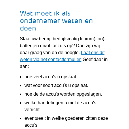
Wat moet ik als
ondernemer weten en
doen
Slaat uw bedrijf bedrijfsmatig lithium(-ion)-
batterijen en/of -accu’s op? Dan zijn wij
daar graag van op de hoogte.
Laat ons dit
weten via het contactformulier.
Geef daar in
aan:
hoe veel accu's u opslaat.
wat voor soort accu's u opslaat.
hoe de de accu's worden opgeslagen.
welke handelingen u met de accu's
verricht.
eventueel: in welke goederen zitten deze
accu's.