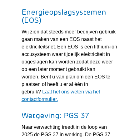
Energieopslagsystemen
(EOS)
Wij zien dat steeds meer bedrijven gebruik
gaan maken van een EOS naast het
elektriciteitsnet. Een EOS is een lithium-ion
accusysteem waar tijdelijk elektriciteit in
opgeslagen kan worden zodat deze weer
op een later moment gebruikt kan
worden. Bent u van plan om een EOS te
plaatsen of heeft u er al één in
gebruik?
Laat het ons weten via het
contactformulier.
Wetgeving: PGS 37
Naar verwachting treedt in de loop van
2025 de PGS 37 in werking. De PGS 37