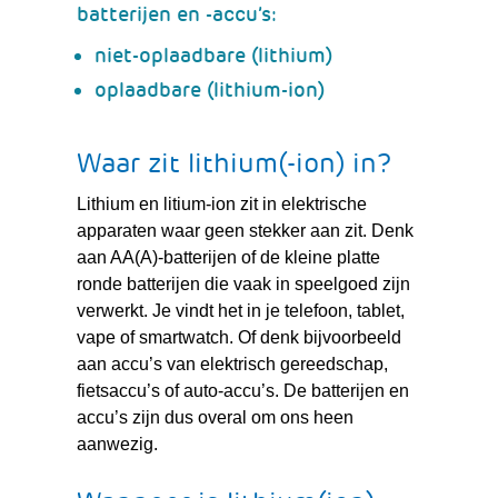
batterijen en -accu’s:
niet-oplaadbare (lithium)
oplaadbare (lithium-ion)
Waar zit lithium(-ion) in?
Lithium en litium-ion zit in elektrische
apparaten waar geen stekker aan zit. Denk
aan AA(A)-batterijen of de kleine platte
ronde batterijen die vaak in speelgoed zijn
verwerkt. Je vindt het in je telefoon, tablet,
vape of smartwatch. Of denk bijvoorbeeld
aan accu’s van elektrisch gereedschap,
fietsaccu’s of auto-accu’s. De batterijen en
accu’s zijn dus overal om ons heen
aanwezig.