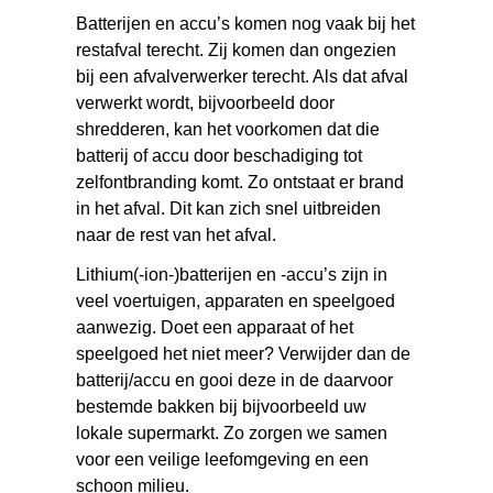
Batterijen en accu’s komen nog vaak bij het
restafval terecht. Zij komen dan ongezien
bij een afvalverwerker terecht. Als dat afval
verwerkt wordt, bijvoorbeeld door
shredderen, kan het voorkomen dat die
batterij of accu door beschadiging tot
zelfontbranding komt. Zo ontstaat er brand
in het afval. Dit kan zich snel uitbreiden
naar de rest van het afval.
Lithium(-ion-)batterijen en -accu’s zijn in
veel voertuigen, apparaten en speelgoed
aanwezig. Doet een apparaat of het
speelgoed het niet meer? Verwijder dan de
batterij/accu en gooi deze in de daarvoor
bestemde bakken bij bijvoorbeeld uw
lokale supermarkt. Zo zorgen we samen
voor een veilige leefomgeving en een
schoon milieu.