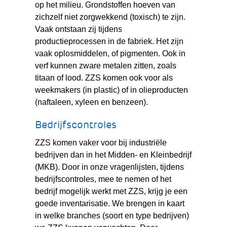
op het milieu. Grondstoffen hoeven van
zichzelf niet zorgwekkend (toxisch) te zijn.
Vaak ontstaan zij tijdens
productieprocessen in de fabriek. Het zijn
vaak oplosmiddelen, of pigmenten. Ook in
verf kunnen zware metalen zitten, zoals
titaan of lood. ZZS komen ook voor als
weekmakers (in plastic) of in olieproducten
(naftaleen, xyleen en benzeen).
Bedrijfscontroles
ZZS komen vaker voor bij industriële
bedrijven dan in het Midden- en Kleinbedrijf
(MKB). Door in onze vragenlijsten, tijdens
bedrijfscontroles, mee te nemen of het
bedrijf mogelijk werkt met ZZS, krijg je een
goede inventarisatie. We brengen in kaart
in welke branches (soort en type bedrijven)