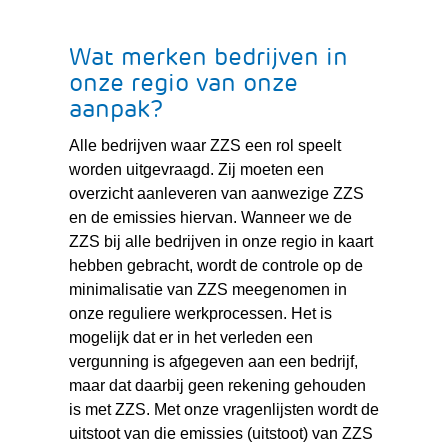
website)
Wat merken bedrijven in
onze regio van onze
aanpak?
Alle bedrijven waar ZZS een rol speelt
worden uitgevraagd. Zij moeten een
overzicht aanleveren van aanwezige ZZS
en de emissies hiervan. Wanneer we de
ZZS bij alle bedrijven in onze regio in kaart
hebben gebracht, wordt de controle op de
minimalisatie van ZZS meegenomen in
onze reguliere werkprocessen. Het is
mogelijk dat er in het verleden een
vergunning is afgegeven aan een bedrijf,
maar dat daarbij geen rekening gehouden
is met ZZS. Met onze vragenlijsten wordt de
uitstoot van die emissies (uitstoot) van ZZS