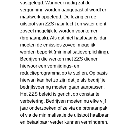
vastgelegd. Wanneer nodig zal de
vergunning worden aangepast of wordt er
maatwerk opgelegd. De lozing en de
uitstoot van ZZS naar lucht en water dient
zoveel mogelijk te worden voorkomen
(bronaanpak). Als dat niet haalbaar is, dan
moeten de emissies zoveel mogelijk
worden beperkt (minimalisatieverplichting).
Bedrijven die werken met ZZS dienen
hiervoor een vermijdings- en
reductieprogramma op te stellen. Op basis
hiervan kan het zo zijn dat je als bedrijf je
bedrijfsvoering moeten gaan aanpassen.
Het ZZS beleid is gericht op constante
verbetering. Bedrijven moeten nu elke vijf
jaar onderzoeken of ze via de bronaanpak
of via de minimalisatie de uitstoot haalbaar
en betaalbaar verder kunnen verminderen.