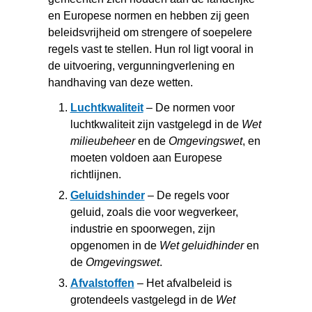
en Europese normen en hebben zij geen
beleidsvrijheid om strengere of soepelere
regels vast te stellen. Hun rol ligt vooral in
de uitvoering, vergunningverlening en
handhaving van deze wetten.
Luchtkwaliteit
– De normen voor
luchtkwaliteit zijn vastgelegd in de
Wet
milieubeheer
en de
Omgevingswet
, en
moeten voldoen aan Europese
richtlijnen.
Geluidshinder
– De regels voor
geluid, zoals die voor wegverkeer,
industrie en spoorwegen, zijn
opgenomen in de
Wet geluidhinder
en
de
Omgevingswet
.
Afvalstoffen
– Het afvalbeleid is
grotendeels vastgelegd in de
Wet