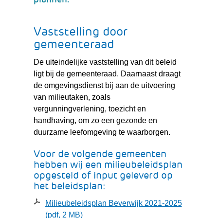
Vaststelling door
gemeenteraad
De uiteindelijke vaststelling van dit beleid
ligt bij de gemeenteraad. Daarnaast draagt
de omgevingsdienst bij aan de uitvoering
van milieutaken, zoals
vergunningverlening, toezicht en
handhaving, om zo een gezonde en
duurzame leefomgeving te waarborgen.
Voor de volgende gemeenten
hebben wij een milieubeleidsplan
opgesteld of input geleverd op
het beleidsplan:
Milieubeleidsplan Beverwijk 2021-2025
(pdf, 2 MB)