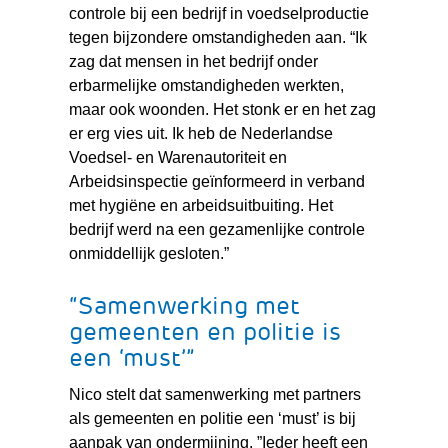
controle bij een bedrijf in voedselproductie
tegen bijzondere omstandigheden aan. “Ik
zag dat mensen in het bedrijf onder
erbarmelijke omstandigheden werkten,
maar ook woonden. Het stonk er en het zag
er erg vies uit. Ik heb de Nederlandse
Voedsel- en Warenautoriteit en
Arbeidsinspectie geïnformeerd in verband
met hygiëne en arbeidsuitbuiting. Het
bedrijf werd na een gezamenlijke controle
onmiddellijk gesloten.”
“Samenwerking met
gemeenten en politie is
een ‘must’”
Nico stelt dat samenwerking met partners
als gemeenten en politie een ‘must’ is bij
aanpak van ondermijning. ”Ieder heeft een