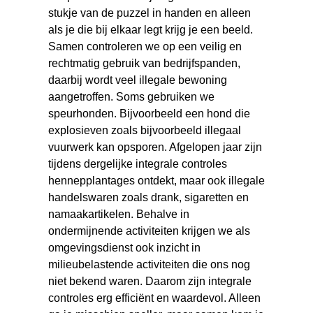
stukje van de puzzel in handen en alleen
als je die bij elkaar legt krijg je een beeld.
Samen controleren we op een veilig en
rechtmatig gebruik van bedrijfspanden,
daarbij wordt veel illegale bewoning
aangetroffen. Soms gebruiken we
speurhonden. Bijvoorbeeld een hond die
explosieven zoals bijvoorbeeld illegaal
vuurwerk kan opsporen. Afgelopen jaar zijn
tijdens dergelijke integrale controles
hennepplantages ontdekt, maar ook illegale
handelswaren zoals drank, sigaretten en
namaakartikelen. Behalve in
ondermijnende activiteiten krijgen we als
omgevingsdienst ook inzicht in
milieubelastende activiteiten die ons nog
niet bekend waren. Daarom zijn integrale
controles erg efficiënt en waardevol. Alleen