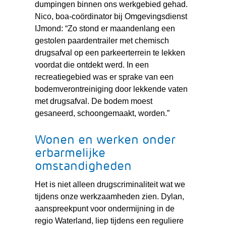
dumpingen binnen ons werkgebied gehad.
Nico, boa-coördinator bij Omgevingsdienst
IJmond: “Zo stond er maandenlang een
gestolen paardentrailer met chemisch
drugsafval op een parkeerterrein te lekken
voordat die ontdekt werd. In een
recreatiegebied was er sprake van een
bodemverontreiniging door lekkende vaten
met drugsafval. De bodem moest
gesaneerd, schoongemaakt, worden.”
Wonen en werken onder
erbarmelijke
omstandigheden
Het is niet alleen drugscriminaliteit wat we
tijdens onze werkzaamheden zien. Dylan,
aanspreekpunt voor ondermijning in de
regio Waterland, liep tijdens een reguliere