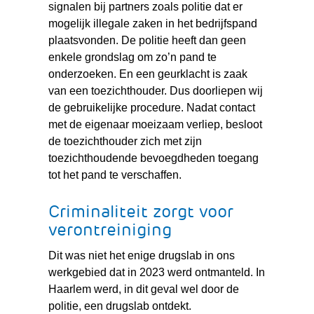
signalen bij partners zoals politie dat er
mogelijk illegale zaken in het bedrijfspand
plaatsvonden. De politie heeft dan geen
enkele grondslag om zo’n pand te
onderzoeken. En een geurklacht is zaak
van een toezichthouder. Dus doorliepen wij
de gebruikelijke procedure. Nadat contact
met de eigenaar moeizaam verliep, besloot
de toezichthouder zich met zijn
toezichthoudende bevoegdheden toegang
tot het pand te verschaffen.
Criminaliteit zorgt voor
verontreiniging
Dit was niet het enige drugslab in ons
werkgebied dat in 2023 werd ontmanteld. In
Haarlem werd, in dit geval wel door de
politie, een drugslab ontdekt.